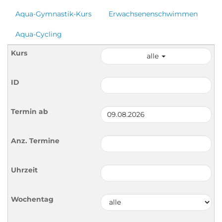
Aqua-Gymnastik-Kurs
Erwachsenenschwimmen
Aqua-Cycling
alle